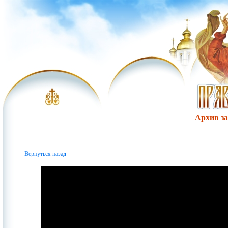
Архив за 
Вернуться назад