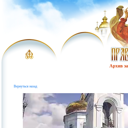
Архив за 
Вернуться назад