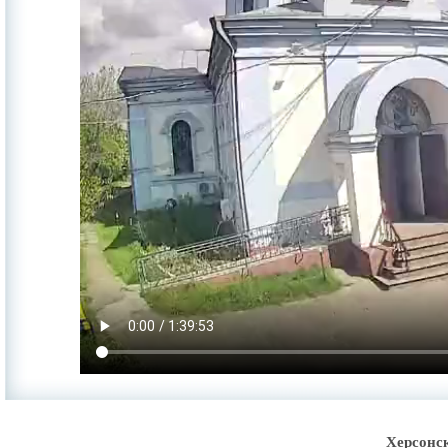
Херсонс