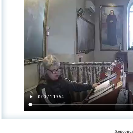
Херсонс