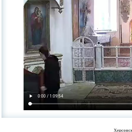
Херсонс