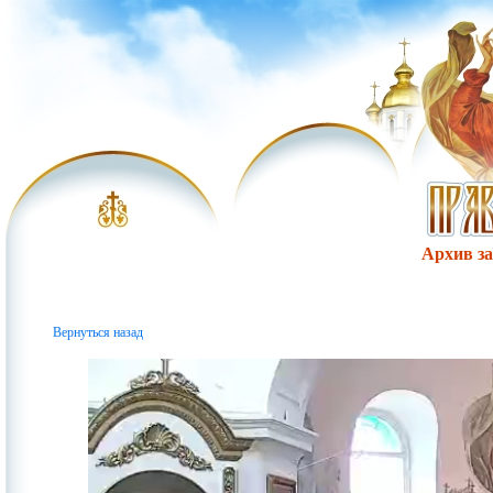
Архив за 
Вернуться назад