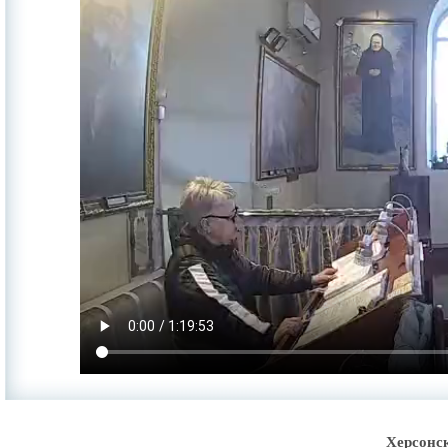
Херсонс