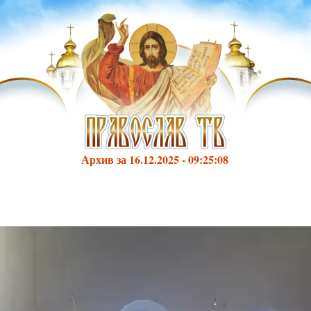
Архив за 16.12.2025 - 09:25:08