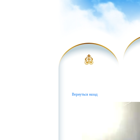
Вернуться назад