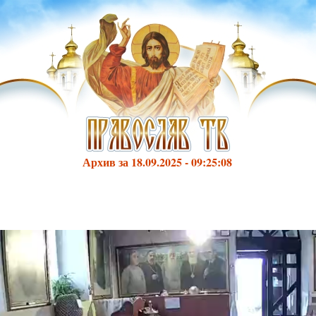
Архив за 18.09.2025 - 09:25:08