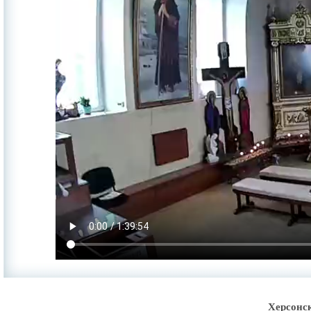
Херсонс