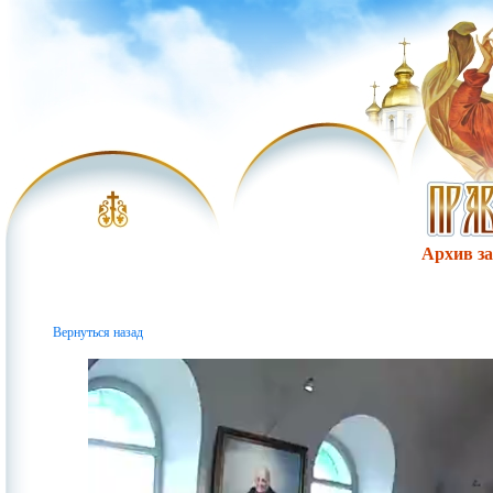
Архив за 
Вернуться назад