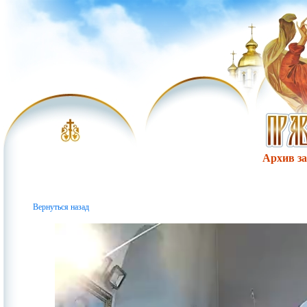
Архив за 
Вернуться назад