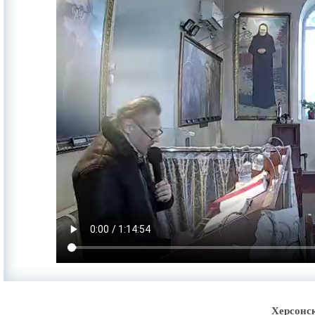
Херсонс