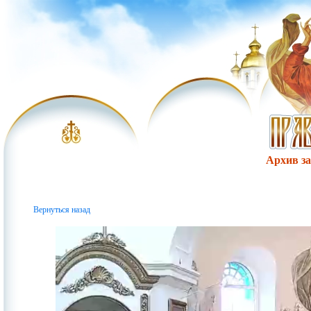
Архив за 
Вернуться назад