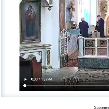
Херсонс